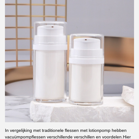
In vergelijking met traditionele flessen met lotionpomp hebben
vacuümpompflessen verschillende verschillen en voordelen.
Hier