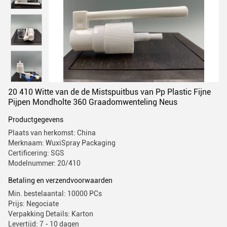
20 410 Witte van de de Mistspuitbus van Pp Plastic Fijne
Pijpen Mondholte 360 Graadomwenteling Neus
Productgegevens
Plaats van herkomst: China
Merknaam: WuxiSpray Packaging
Certificering: SGS
Modelnummer: 20/410
Betaling en verzendvoorwaarden
Min. bestelaantal: 10000 PCs
Prijs: Negociate
Verpakking Details: Karton
Levertijd: 7 - 10 dagen