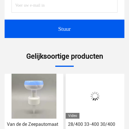
Stuur
Gelijksoortige producten
Video
Van de de Zeepautomaat
28/400 33-400 30/400