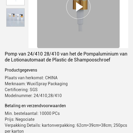
Pomp van 24/410 28/410 van het de Pompaluminium van
de Lotionautomaat de Plastic de Shampooschroef
Productgegevens
Plaats van herkomst: CHINA
Merknaam: WuxiSpray Packaging
Certificering: SGS
Modelnummer: 24/410,28/410
Betaling en verzendvoorwaarden
Min. bestelaantal: 10000 PCs
Prijs: Negociate
Verpakking Details: kartonverpakking: 62cm*39cm*38cm; 250pcs
per karton