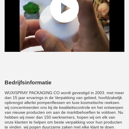
Bedrijfsinformatie
WUXISPRAY PACKAGING.CO wordt gevestigd in 2003. met meer
dan 15 jaar ervarings in de Verpakking van gebied, hoofdzakelijk
opbrengst allerlei pompenflessen en luxe kosmetische reeksen.
wij concentreerden ons bij de kwaliteitscontrole en het ontwerpen
van nieuwe producten om aan de marktbehoeften te voldoen. Nu
hebben wij meer dan 150 werknemers, hopen wij om elk van
onze klanten te helpen om beste verpakking voor hun producten
te vinden. wij pogen duurzame zaken met elke klant te doen.