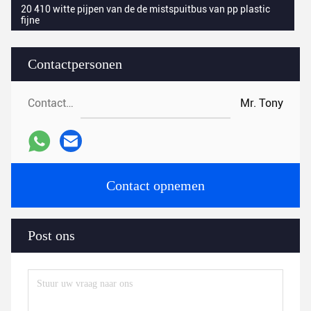
20 410 witte pijpen van de de mistspuitbus van pp plastic
fijne
Contactpersonen
Contactpersonen:
Mr. Tony
Contact opnemen
Post ons