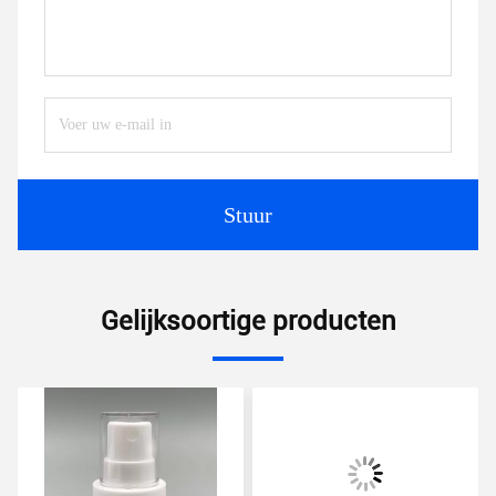
Stuur
Gelijksoortige producten