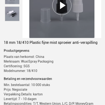
18 mm 18/410 Plastic fijne mist sproeier anti-verspilling
Productgegevens
Plaats van herkomst: China
Merknaam: WuxiSpray Packaging
Certificering: SGS
Modelnummer: 18/410
Betaling en verzendvoorwaarden
Min. bestelaantal: 10 000 stuks
Prijs: Negociate
Verpakking Details: karton
Levertijd: 7 - 10 dagen
Betalingscondities: T/T, Western Union, L/C, D/P, MoneyGram