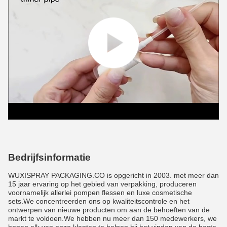
Bedrijfsinformatie
WUXISPRAY PACKAGING.CO is opgericht in 2003. met meer dan
15 jaar ervaring op het gebied van verpakking, produceren
voornamelijk allerlei pompen flessen en luxe cosmetische
sets.We concentreerden ons op kwaliteitscontrole en het
ontwerpen van nieuwe producten om aan de behoeften van de
markt te voldoen.We hebben nu meer dan 150 medewerkers, we