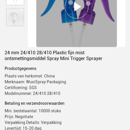
24 mm 24/410 28/410 Plastic fijn mist
ontsmettingsmiddel Spray Mini Trigger Sprayer
Productgegevens
Plaats van herkomst: China
Merknaam: WuxiSpray Packaging
Certificering: SGS
Modelnummer: 24/410 28/410
Betaling en verzendvoorwaarden
Min. bestelaantal: 10000 stuks
Prijs: Negotiate
Verpakking Details: Verpakking
Levertijd: 15-20 dag