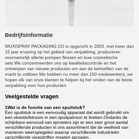
Bedrijfsinformatie
WUXISPRAY PACKAGING.CO is opgericht in 2003. met meer dan
15 jaar ervaring op het gebied van verpakking, produceren
voornamelijk allerlei pompen flessen en luxe cosmetische
sets.We concentreerden ons op kwaliteitscontrole en het
ontwerpen van nieuwe producten om aan de behoeften van de
markt te voldoen.We hebben nu meer dan 150 medewerkers, we
hopen elk van onze klanten te helpen bij het vinden van de beste
verpakking voor hun producten.
Veelgestelde vragen
1Wat is de functie van een spuitstuk?
Een spuitstuk is een eenvoudig apparaat dat wordt gebruikt om
een vloeistofstroom in een spuitpatroon te breken.Ondanks de
schijnbare eenvoud van sproeiers zijn er een zeer groot aantal
verschillende producten in ons assortiment die de veelheid van
manieren weerspiegelen waarop verschillende industrieën
verschillende vloeistoffen moeten sproeien..